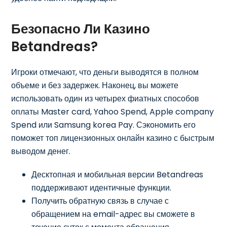
Безопасно Ли Казино
Betandreas?
Игроки отмечают, что деньги выводятся в полном
объеме и без задержек. Наконец, вы можете
использовать один из четырех фиатных способов
оплаты Master card, Yahoo Spend, Apple company
Spend или Samsung korea Pay. Сэкономить его
поможет топ лицензионных онлайн казино с быстрым
выводом денег.
Десктопная и мобильная версии Betandreas
поддерживают идентичные функции.
Получить обратную связь в случае с
обращением на email-адрес вы сможете в