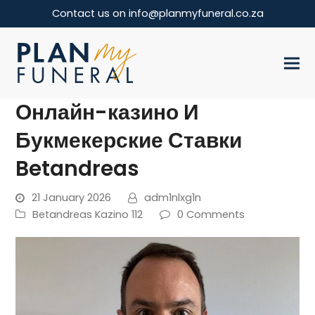
Contact us on
info@planmyfuneral.co.za
Онлайн-казино И
Букмекерские Ставки
Betandreas
21 January 2026
adm1nlxg1n
Betandreas Kazino 112
0 Comments