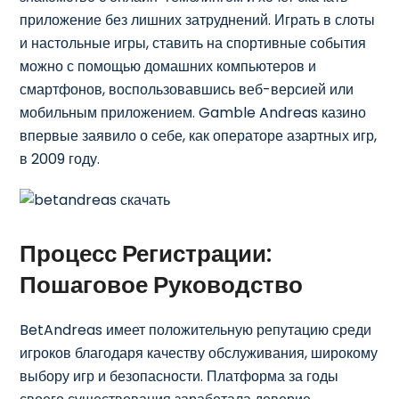
приложение без лишних затруднений. Играть в слоты
и настольные игры, ставить на спортивные события
можно с помощью домашних компьютеров и
смартфонов, воспользовавшись веб-версией или
мобильным приложением. Gamble Andreas казино
впервые заявило о себе, как операторе азартных игр,
в 2009 году.
Процесс Регистрации:
Пошаговое Руководство
BetAndreas имеет положительную репутацию среди
игроков благодаря качеству обслуживания, широкому
выбору игр и безопасности. Платформа за годы