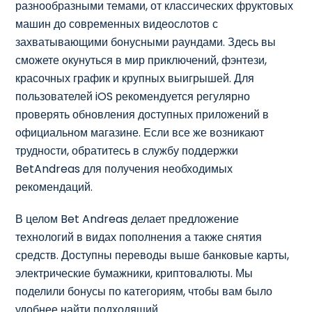
разнообразными темами, от классических фруктовых
машин до современных видеослотов с
захватывающими бонусными раундами. Здесь вы
сможете окунуться в мир приключений, фэнтези,
красочных график и крупных выигрышей. Для
пользователей iOS рекомендуется регулярно
проверять обновления доступных приложений в
официальном магазине. Если все же возникают
трудности, обратитесь в службу поддержки
BetAndreas для получения необходимых
рекомендаций.
В целом Bet Andreas делает предложение
технологий в видах пополнения а также снятия
средств. Доступны переводы выше банковые карты,
электрические бумажники, криптовалюты. Мы
поделили бонусы по категориям, чтобы вам было
удобнее найти подходящий.