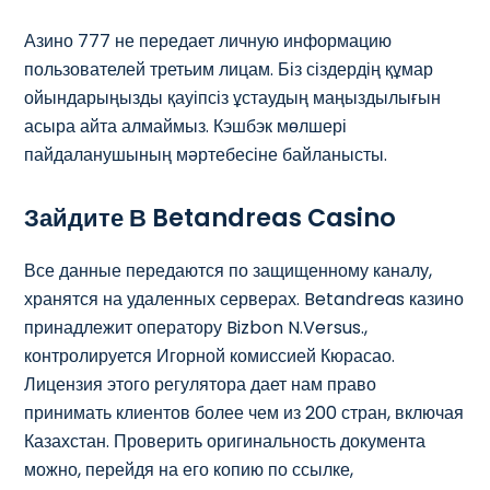
Азино 777 не передает личную информацию
пользователей третьим лицам. Біз сіздердің құмар
ойындарыңызды қауіпсіз ұстаудың маңыздылығын
асыра айта алмаймыз. Кэшбэк мөлшері
пайдаланушының мәртебесіне байланысты.
Зайдите В Betandreas Casino
Все данные передаются по защищенному каналу,
хранятся на удаленных серверах. Betandreas казино
принадлежит оператору Bizbon N.Versus.,
контролируется Игорной комиссией Кюрасао.
Лицензия этого регулятора дает нам право
принимать клиентов более чем из 200 стран, включая
Казахстан. Проверить оригинальность документа
можно, перейдя на его копию по ссылке,