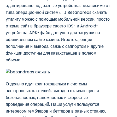
адаптировано под разные устройства, независимо от
типа операционной системы. В Betandreas скачать
утилиту можно с помощью мобильной версии, просто
открыв сайт в браузере своего iOS- и Android-
устройства. APK-файл доступен для загрузки на
официальном сайте казино. Игротека, опции
пополнения и вывода, связь с саппортом и другие
функции доступны для казахстанцев в полном
объеме.
Отдельно идут криптокошельки и системы
электронных платежей, выгодно отличающиеся
безопасностью, надежностью и скоростью
проведения операций. Наши услуги пользуются
интересом гемблеров и беттеров в разных странах,