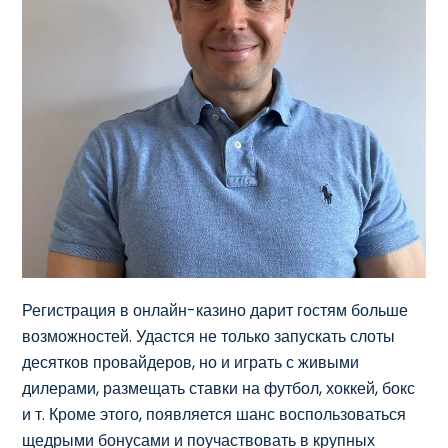
Регистрация в онлайн-казино дарит гостям больше
возможностей. Удастся не только запускать слоты
десятков провайдеров, но и играть с живыми
дилерами, размещать ставки на футбол, хоккей, бокс
и т. Кроме этого, появляется шанс воспользоваться
щедрыми бонусами и поучаствовать в крупных