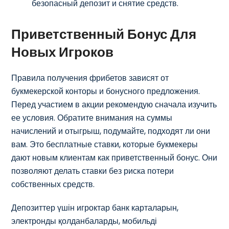
безопасный депозит и снятие средств.
Приветственный Бонус Для
Новых Игроков
Правила получения фрибетов зависят от
букмекерской конторы и бонусного предложения.
Перед участием в акции рекомендую сначала изучить
ее условия. Обратите внимания на суммы
начислений и отыгрыш, подумайте, подходят ли они
вам. Это бесплатные ставки, которые букмекеры
дают новым клиентам как приветственный бонус. Они
позволяют делать ставки без риска потери
собственных средств.
Депозиттер үшін игроктар банк карталарын,
электронды қолданбаларды, мобильді